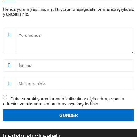
Henüz yorum yapılmamış. İlk yorumu aşağıdaki form aracılığıyla siz
yapabilirsiniz.
Daha sonraki yorumlarımda kullanılması için adım, e-posta
adresim ve site adresim bu tarayıcıya kaydedilsin.
İLETİŞİM BİLGİLERİMİZ