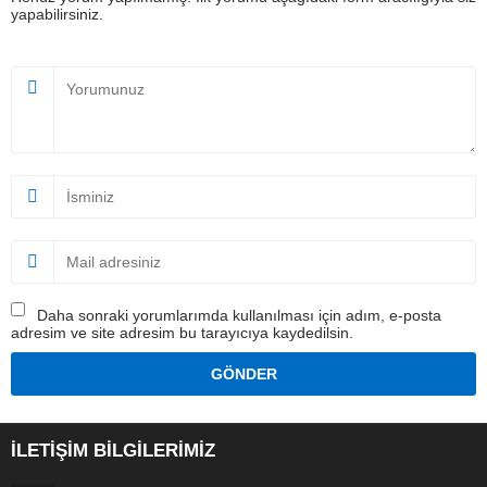
yapabilirsiniz.
Daha sonraki yorumlarımda kullanılması için adım, e-posta
adresim ve site adresim bu tarayıcıya kaydedilsin.
İLETİŞİM BİLGİLERİMİZ