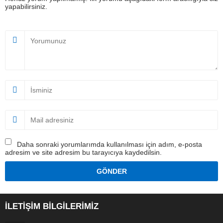
yapabilirsiniz.
Daha sonraki yorumlarımda kullanılması için adım, e-posta
adresim ve site adresim bu tarayıcıya kaydedilsin.
İLETİŞİM BİLGİLERİMİZ