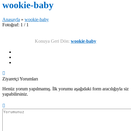
wookie-baby
Anasayfa
»
wookie-baby
Fotoğraf: 1 / 1
Konuya Geri Dön:
wookie-baby
Ziyaretçi Yorumları
Henüz yorum yapılmamış. İlk yorumu aşağıdaki form aracılığıyla siz
yapabilirsiniz.