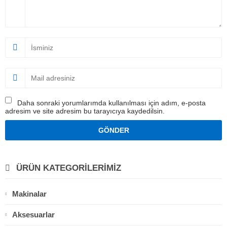
Daha sonraki yorumlarımda kullanılması için adım, e-posta
adresim ve site adresim bu tarayıcıya kaydedilsin.
ÜRÜN KATEGORİLERİMİZ
Makinalar
Aksesuarlar