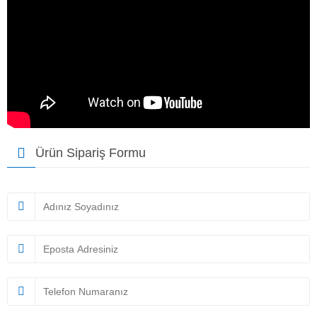
Ürün Sipariş Formu