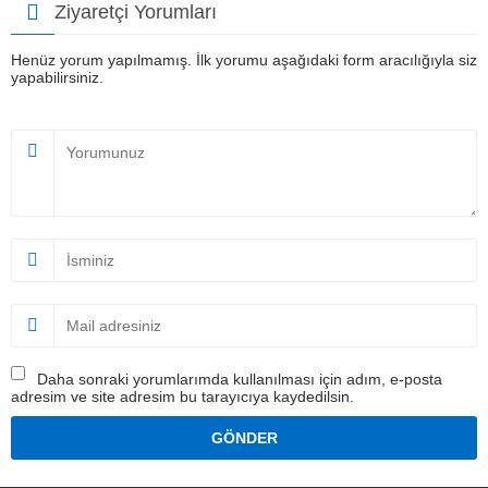
Ziyaretçi Yorumları
Henüz yorum yapılmamış. İlk yorumu aşağıdaki form aracılığıyla siz
yapabilirsiniz.
Daha sonraki yorumlarımda kullanılması için adım, e-posta
adresim ve site adresim bu tarayıcıya kaydedilsin.