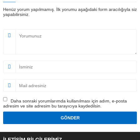
Henüz yorum yapılmamış. İlk yorumu aşağıdaki form aracılığıyla siz
yapabilirsiniz.
Daha sonraki yorumlarımda kullanılması için adım, e-posta
adresim ve site adresim bu tarayıcıya kaydedilsin.
İLETİŞİM BİLGİLERİMİZ