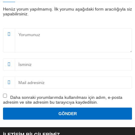
Henüz yorum yapılmamış. İlk yorumu aşağıdaki form aracılığıyla siz
yapabilirsiniz.
Daha sonraki yorumlarımda kullanılması için adım, e-posta
adresim ve site adresim bu tarayıcıya kaydedilsin.
İLETİŞİM BİLGİLERİMİZ