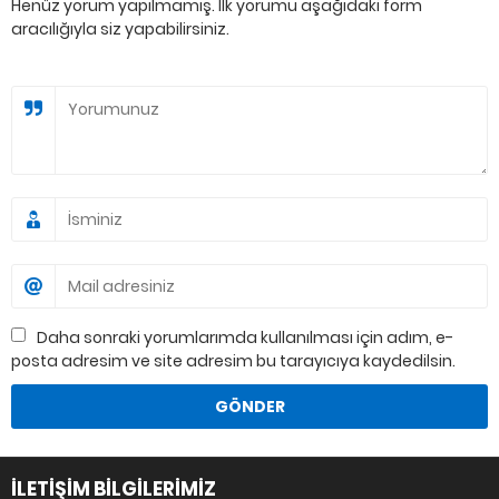
Henüz yorum yapılmamış. İlk yorumu aşağıdaki form
aracılığıyla siz yapabilirsiniz.
Daha sonraki yorumlarımda kullanılması için adım, e-
posta adresim ve site adresim bu tarayıcıya kaydedilsin.
İLETİŞİM BİLGİLERİMİZ