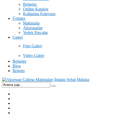
Belgeler
Online Katalog
Kullanma Kılavuzu
Ürünler
Makinalar
Aksesuarlar
Yedek Parçalar
Galeri
Foto Galeri
Video Galeri
Belgeler
Blog
İletişim