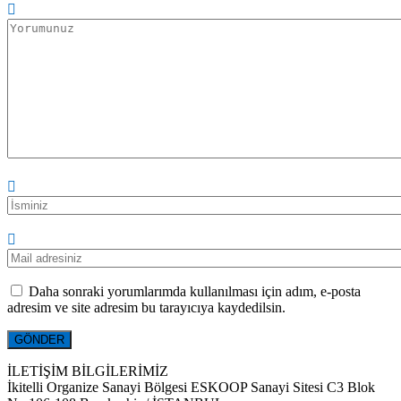
Daha sonraki yorumlarımda kullanılması için adım, e-posta
adresim ve site adresim bu tarayıcıya kaydedilsin.
İLETİŞİM BİLGİLERİMİZ
İkitelli Organize Sanayi Bölgesi ESKOOP Sanayi Sitesi C3 Blok