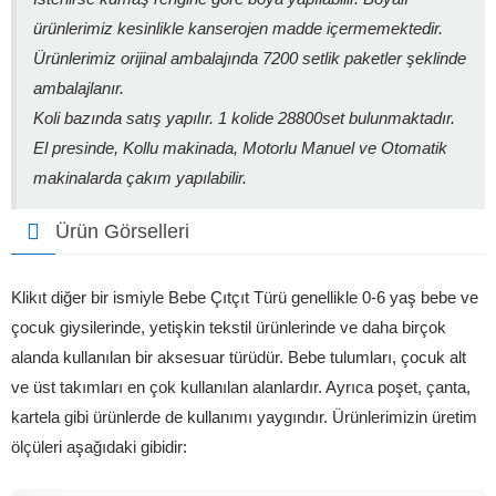
ürünlerimiz kesinlikle kanserojen madde içermemektedir.
Ürünlerimiz orijinal ambalajında 7200 setlik paketler şeklinde
ambalajlanır.
Koli bazında satış yapılır. 1 kolide 28800set bulunmaktadır.
El presinde, Kollu makinada, Motorlu Manuel ve Otomatik
makinalarda çakım yapılabilir.
Ürün Görselleri
Klikıt diğer bir ismiyle Bebe Çıtçıt Türü genellikle 0-6 yaş bebe ve
çocuk giysilerinde, yetişkin tekstil ürünlerinde ve daha birçok
alanda kullanılan bir aksesuar türüdür. Bebe tulumları, çocuk alt
ve üst takımları en çok kullanılan alanlardır. Ayrıca poşet, çanta,
kartela gibi ürünlerde de kullanımı yaygındır. Ürünlerimizin üretim
ölçüleri aşağıdaki gibidir: