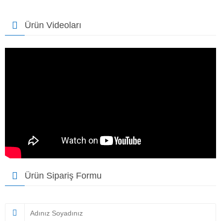
Ürün Videoları
Ürün Sipariş Formu