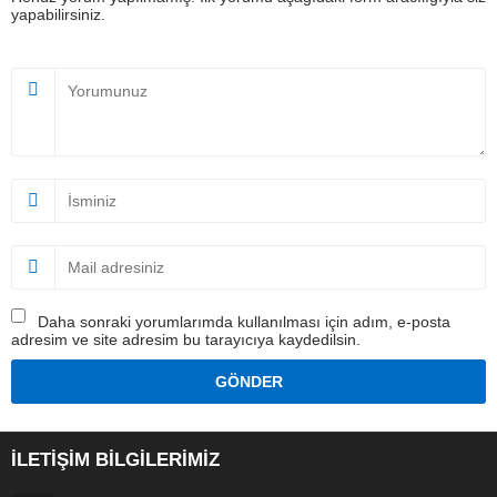
yapabilirsiniz.
Daha sonraki yorumlarımda kullanılması için adım, e-posta
adresim ve site adresim bu tarayıcıya kaydedilsin.
İLETİŞİM BİLGİLERİMİZ