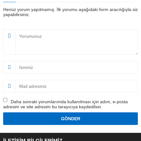
Henüz yorum yapılmamış. İlk yorumu aşağıdaki form aracılığıyla siz
yapabilirsiniz.
Daha sonraki yorumlarımda kullanılması için adım, e-posta
adresim ve site adresim bu tarayıcıya kaydedilsin.
İLETİŞİM BİLGİLERİMİZ