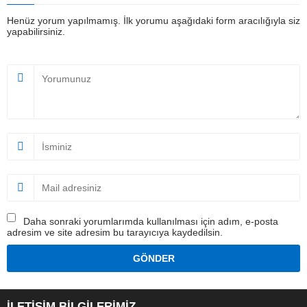
Henüz yorum yapılmamış. İlk yorumu aşağıdaki form aracılığıyla siz
yapabilirsiniz.
Daha sonraki yorumlarımda kullanılması için adım, e-posta
adresim ve site adresim bu tarayıcıya kaydedilsin.
İLETİŞİM BİLGİLERİMİZ