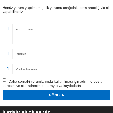
Henüz yorum yapılmamış. İlk yorumu aşağıdaki form aracılığıyla siz
yapabilirsiniz.
Daha sonraki yorumlarımda kullanılması için adım, e-posta
adresim ve site adresim bu tarayıcıya kaydedilsin.
İLETİŞİM BİLGİLERİMİZ